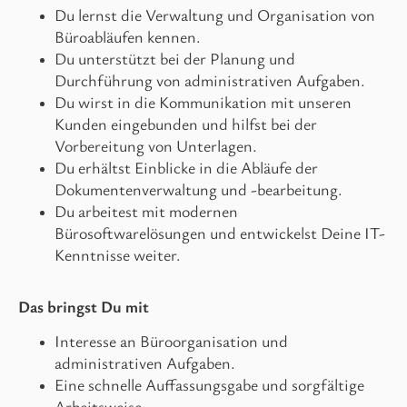
Du lernst die Verwaltung und Organisation von
Büroabläufen kennen.
Du unterstützt bei der Planung und
Durchführung von administrativen Aufgaben.
Du wirst in die Kommunikation mit unseren
Kunden eingebunden und hilfst bei der
Vorbereitung von Unterlagen.
Du erhältst Einblicke in die Abläufe der
Dokumentenverwaltung und -bearbeitung.
Du arbeitest mit modernen
Bürosoftwarelösungen und entwickelst Deine IT-
Kenntnisse weiter.
Das bringst Du mit
Interesse an Büroorganisation und
administrativen Aufgaben.
Eine schnelle Auffassungsgabe und sorgfältige
Arbeitsweise.