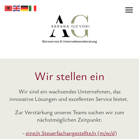
Wir stellen ein
Wir sind ein wachsendes Unternehmen, das
innovative Lösungen und exzellenten Service bietet.
Zur Verstärkung unseres Teams suchen wir zum
nächstmöglichen Zeitpunkt:
-
eine/n Steuerfachangestellte/n (m/w/d)